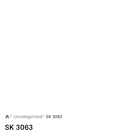
Uncategorized
SK 3063
/
/
SK 3063