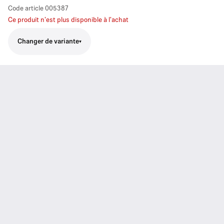
Code article
005387
Ce produit n'est plus disponible à l'achat
Changer de variante