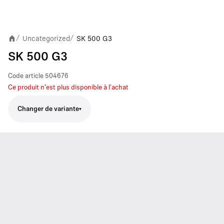
Uncategorized
SK 500 G3
/
/
SK 500 G3
Code article
504676
Ce produit n'est plus disponible à l'achat
Changer de variante