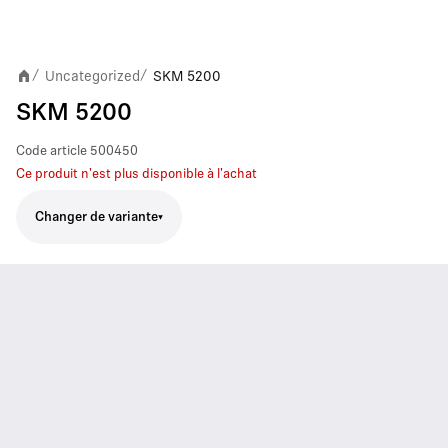
Uncategorized
SKM 5200
/
/
SKM 5200
Code article
500450
Ce produit n'est plus disponible à l'achat
Changer de variante