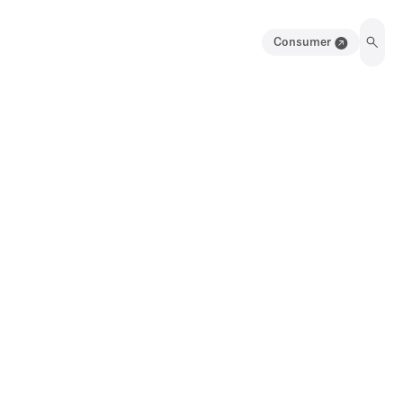
Consumer