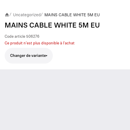
Uncategorized
MAINS CABLE WHITE 5M EU
/
/
MAINS CABLE WHITE 5M EU
Code article
506276
Ce produit n'est plus disponible à l'achat
Changer de variante