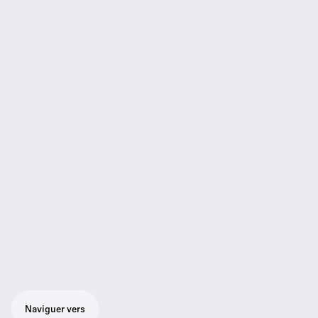
Naviguer vers