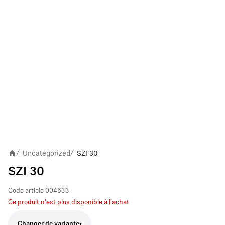
Uncategorized
SZI 30
/
/
SZI 30
Code article
004633
Ce produit n'est plus disponible à l'achat
Changer de variante