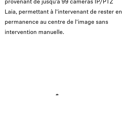
provenant de jusqu’à 99 caméras IP/PTZ
Laia, permettant à l’intervenant de rester en
permanence au centre de l’image sans
intervention manuelle.