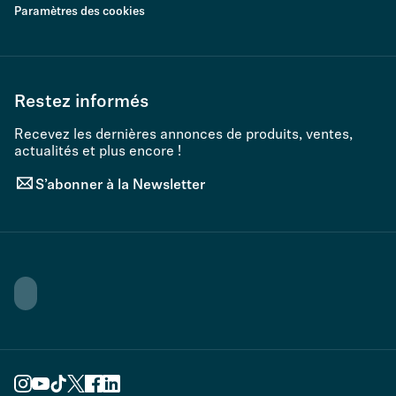
Paramètres des cookies
Restez informés
Recevez les dernières annonces de produits, ventes,
actualités et plus encore !
S’abonner à la Newsletter