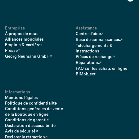
Entreprise
Assistance
À propos de nous
Centre d'aide
Alliances mondiales
Base de connaissances
Emplois & carrières
Téléchargements &
Presse
instructions
Georg Neumann GmbH
Pièces de rechange
Réparations
FAQ sur les achats en ligne
BIMobject
Informations
Mentions légales
Politique de confidentialité
Conditions générales de vente
de la boutique en ligne
Conditions de garantie
Déclaration d'accessibilité
Avis de sécurité
Declarer la rétraction