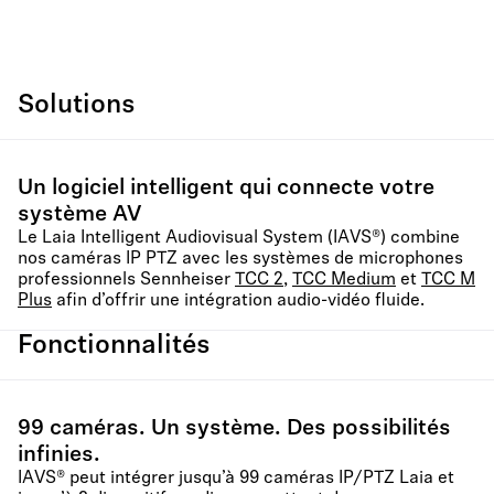
Solutions
Un logiciel intelligent qui connecte votre
système AV
Le Laia Intelligent Audiovisual System (IAVS®) combine
nos caméras IP PTZ avec les systèmes de microphones
professionnels Sennheiser
TCC 2
,
TCC Medium
et
TCC M
Plus
afin d’offrir une intégration audio-vidéo fluide.
Fonctionnalités
99 caméras. Un système. Des possibilités
infinies.
IAVS® peut intégrer jusqu’à 99 caméras IP/PTZ Laia et