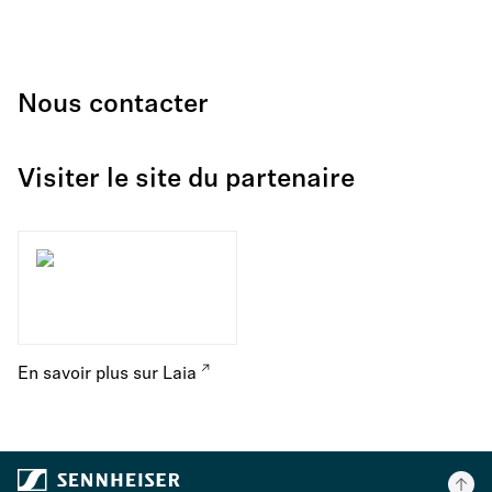
Nous contacter
Visiter le site du partenaire
En savoir plus sur Laia