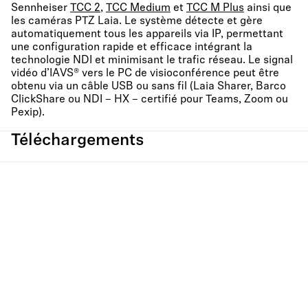
Sennheiser
TCC 2
,
TCC Medium
et
TCC M Plus
ainsi que
les caméras PTZ Laia. Le système détecte et gère
automatiquement tous les appareils via IP, permettant
une configuration rapide et efficace intégrant la
technologie NDI et minimisant le trafic réseau. Le signal
vidéo d’IAVS® vers le PC de visioconférence peut être
obtenu via un câble USB ou sans fil (Laia Sharer, Barco
ClickShare ou NDI – HX – certifié pour Teams, Zoom ou
Pexip).
Téléchargements