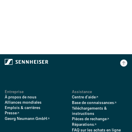
Entreprise
Assistance
À propos de nous
Centre d'aide
Alliances mondiales
Base de connaissances
Emplois & carrières
Téléchargements &
Presse
instructions
Georg Neumann GmbH
Pièces de rechange
Réparations
FAQ sur les achats en ligne