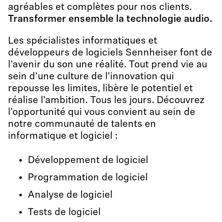
agréables et complètes pour nos clients.
Transformer ensemble la technologie audio.
Les spécialistes informatiques et
développeurs de logiciels Sennheiser font de
l’avenir du son une réalité. Tout prend vie au
sein d’une culture de l’innovation qui
repousse les limites, libère le potentiel et
réalise l’ambition. Tous les jours. Découvrez
l’opportunité qui vous convient au sein de
notre communauté de talents en
informatique et logiciel :
Développement de logiciel
Programmation de logiciel
Analyse de logiciel
Tests de logiciel