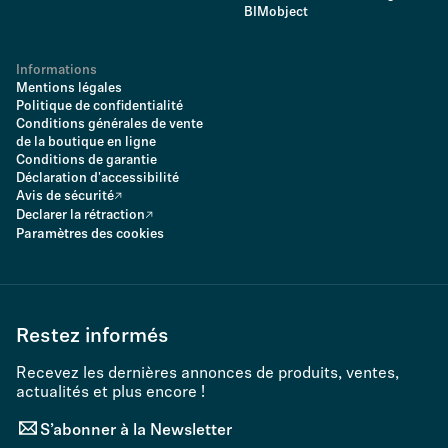
BIMobject
Informations
Mentions légales
Politique de confidentialité
Conditions générales de vente
de la boutique en ligne
Conditions de garantie
Déclaration d'accessibilité
Avis de sécurité
Declarer la rétraction
Paramètres des cookies
Restez informés
Recevez les dernières annonces de produits, ventes,
actualités et plus encore !
S’abonner à la Newsletter