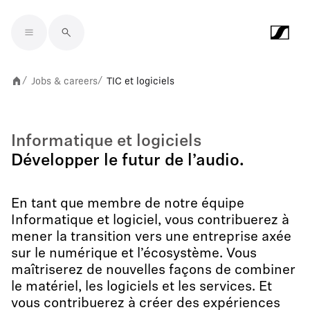
Skip to main content
Jobs & careers
TIC et logiciels
/
/
Informatique et logiciels
Développer le futur de l’audio.
En tant que membre de notre équipe
Informatique et logiciel, vous contribuerez à
mener la transition vers une entreprise axée
sur le numérique et l’écosystème. Vous
maîtriserez de nouvelles façons de combiner
le matériel, les logiciels et les services. Et
vous contribuerez à créer des expériences