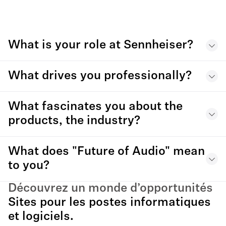
What is your role at Sennheiser?
What drives you professionally?
What fascinates you about the
products, the industry?
What does "Future of Audio" mean
to you?
Découvrez un monde d’opportunités
Sites pour les postes informatiques
et logiciels.