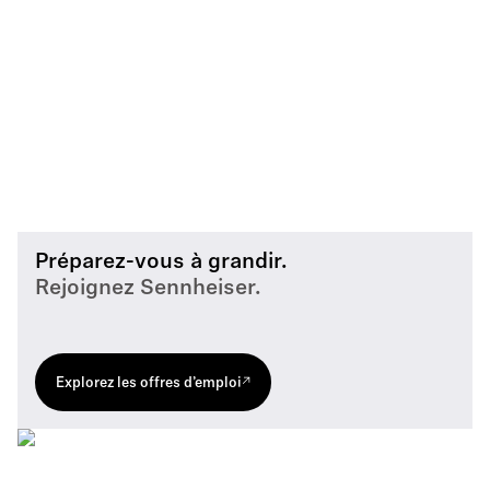
Préparez-vous à grandir.
Rejoignez Sennheiser.
Explorez les offres d’emploi