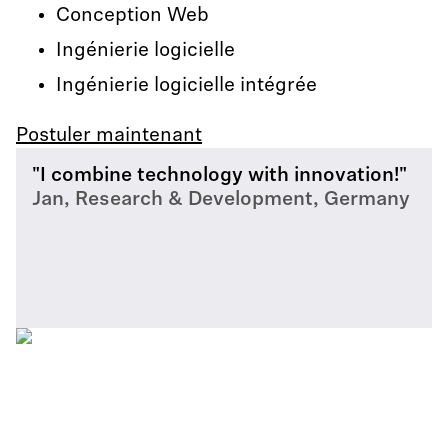
Conception Web
Ingénierie logicielle
Ingénierie logicielle intégrée
Postuler maintenant
"I combine technology with innovation!"
Jan, Research & Development, Germany