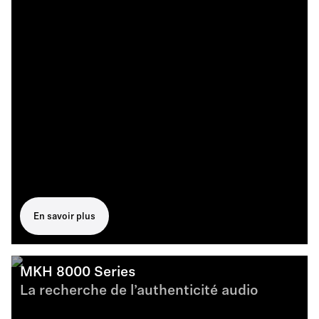
En savoir plus
MKH 8000 Series
La recherche de l’authenticité audio