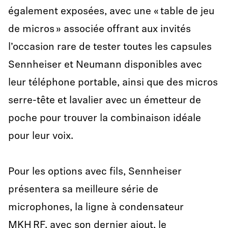
également exposées, avec une « table de jeu
de micros » associée offrant aux invités
l’occasion rare de tester toutes les capsules
Sennheiser et Neumann disponibles avec
leur téléphone portable, ainsi que des micros
serre-tête et lavalier avec un émetteur de
poche pour trouver la combinaison idéale
pour leur voix.
Pour les options avec fils, Sennheiser
présentera sa meilleure série de
microphones, la ligne à condensateur
MKH RF, avec son dernier ajout, le