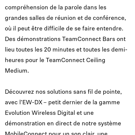
compréhension de la parole dans les
grandes salles de réunion et de conférence,
où il peut être difficile de se faire entendre.
Des démonstrations TeamConnect Bars ont
lieu toutes les 20 minutes et toutes les demi-
heures pour le TeamConnect Ceiling
Medium.
Découvrez nos solutions sans fil de pointe,
avec l’EW-DX – petit dernier de la gamme
Evolution Wireless Digital et une
démonstration en direct de notre système
MobileConnect pour un son clair, une