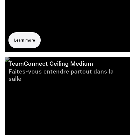
Learn more
TeamConnect Ceiling Medium
Faites-vous entendre partout dans la
salle