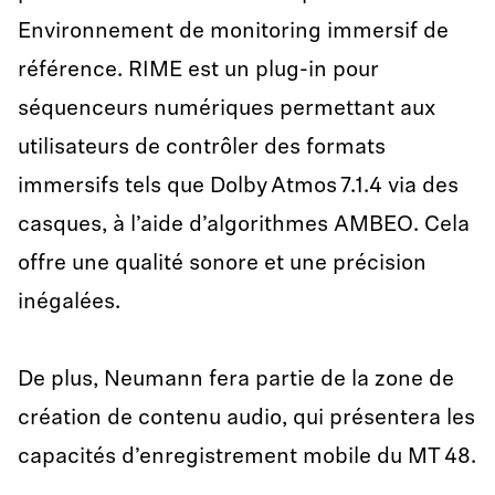
Environnement de monitoring immersif de
référence. RIME est un plug-in pour
séquenceurs numériques permettant aux
utilisateurs de contrôler des formats
immersifs tels que Dolby Atmos 7.1.4 via des
casques, à l’aide d’algorithmes AMBEO. Cela
offre une qualité sonore et une précision
inégalées.
De plus, Neumann fera partie de la zone de
création de contenu audio, qui présentera les
capacités d’enregistrement mobile du MT 48.