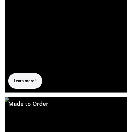
Learn more
Made to Order