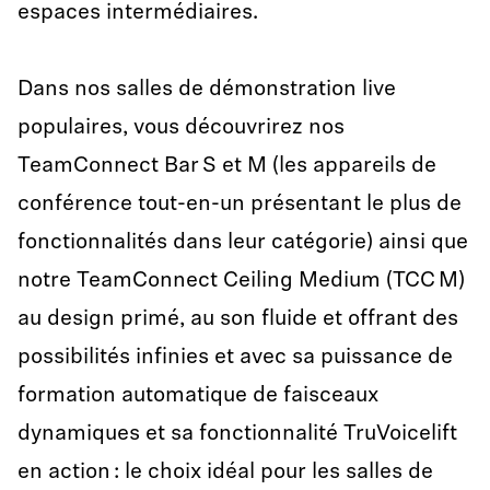
espaces intermédiaires.
Dans nos salles de démonstration live
populaires, vous découvrirez nos
TeamConnect Bar S et M (les appareils de
conférence tout-en-un présentant le plus de
fonctionnalités dans leur catégorie) ainsi que
notre TeamConnect Ceiling Medium (TCC M)
au design primé, au son fluide et offrant des
possibilités infinies et avec sa puissance de
formation automatique de faisceaux
dynamiques et sa fonctionnalité TruVoicelift
en action : le choix idéal pour les salles de