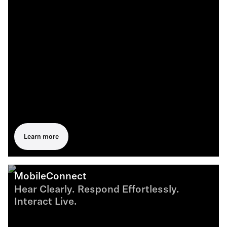
Learn more
MobileConnect
Hear Clearly. Respond Effortlessly.
Interact Live.