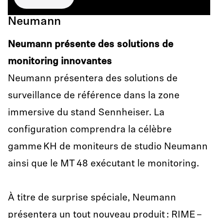
Neumann
Neumann présente des solutions de
monitoring innovantes
Neumann présentera des solutions de
surveillance de référence dans la zone
immersive du stand Sennheiser. La
configuration comprendra la célèbre
gamme KH de moniteurs de studio Neumann
ainsi que le MT 48 exécutant le monitoring.
À titre de surprise spéciale, Neumann
présentera un tout nouveau produit : RIME –