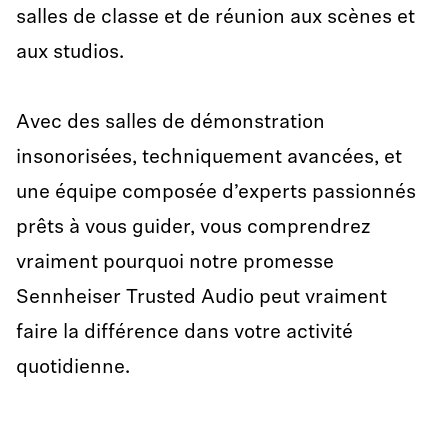
salles de classe et de réunion aux scènes et
aux studios.
Avec des salles de démonstration
insonorisées, techniquement avancées, et
une équipe composée d’experts passionnés
prêts à vous guider, vous comprendrez
vraiment pourquoi notre promesse
Sennheiser Trusted Audio peut vraiment
faire la différence dans votre activité
quotidienne.