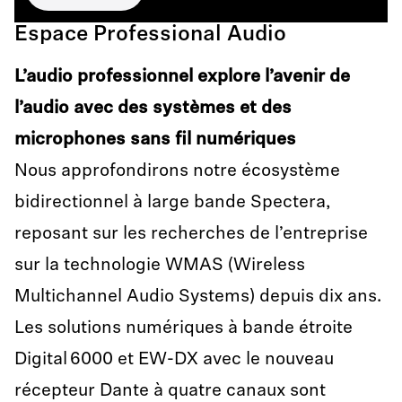
Espace Professional Audio
L’audio professionnel explore l’avenir de
l’audio avec des systèmes et des
microphones sans fil numériques
Nous approfondirons notre écosystème
bidirectionnel à large bande Spectera,
reposant sur les recherches de l’entreprise
sur la technologie WMAS (Wireless
Multichannel Audio Systems) depuis dix ans.
Les solutions numériques à bande étroite
Digital 6000 et EW-DX avec le nouveau
récepteur Dante à quatre canaux sont