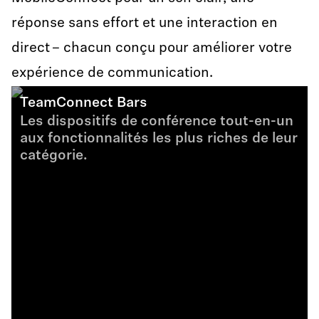
réponse sans effort et une interaction en
direct – chacun conçu pour améliorer votre
expérience de communication.
TeamConnect Bars
Les dispositifs de conférence tout-en-un
aux fonctionnalités les plus riches de leur
catégorie.