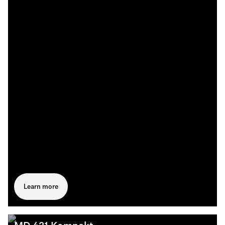
Learn more