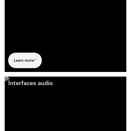
Learn more
Interfaces audio