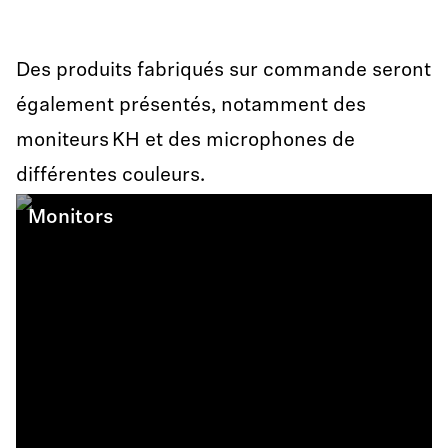
Des produits fabriqués sur commande seront
également présentés, notamment des
moniteurs KH et des microphones de
différentes couleurs.
Monitors