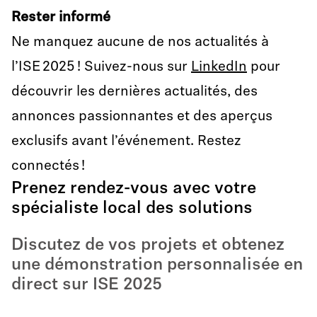
Rester informé
Ne manquez aucune de nos actualités à
l’ISE 2025 ! Suivez-nous sur
LinkedIn
pour
découvrir les dernières actualités, des
annonces passionnantes et des aperçus
exclusifs avant l’événement. Restez
connectés !
Prenez rendez-vous avec votre
spécialiste local des solutions
Discutez de vos projets et obtenez
une démonstration personnalisée en
direct sur ISE 2025