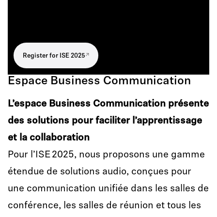
Register for ISE 2025
Espace Business Communication
L’espace Business Communication présente
des solutions pour faciliter l’apprentissage
et la collaboration
Pour l’ISE 2025, nous proposons une gamme
étendue de solutions audio, conçues pour
une communication unifiée dans les salles de
conférence, les salles de réunion et tous les