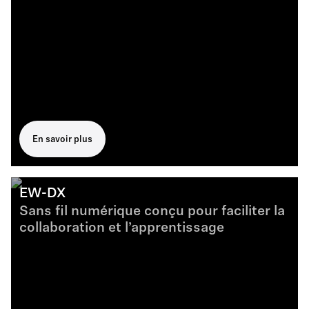
En savoir plus
EW-DX
Sans fil numérique conçu pour faciliter la
collaboration et l’apprentissage