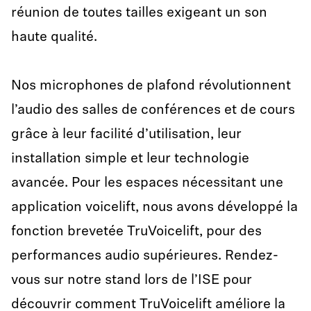
réunion de toutes tailles exigeant un son
haute qualité.
Nos microphones de plafond révolutionnent
l’audio des salles de conférences et de cours
grâce à leur facilité d’utilisation, leur
installation simple et leur technologie
avancée. Pour les espaces nécessitant une
application voicelift, nous avons développé la
fonction brevetée TruVoicelift, pour des
performances audio supérieures. Rendez-
vous sur notre stand lors de l’ISE pour
découvrir comment TruVoicelift améliore la