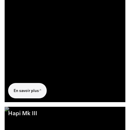
En savoir plus
Hapi Mk III