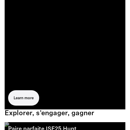
Learn more
Explorer, s’engager, gagner
Paire parfaite ISE25 Hunt