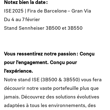
Notez bien la date :
ISE 2025 | Fira de Barcelone – Gran Via
Du 4 au 7 février
Stand Sennheiser 3B500 et 3B550
Vous ressentirez notre passion : Conçu
pour l’engagement. Conçu pour
l’expérience.
Notre stand ISE (3B500 & 3B550) vous fera
découvrir notre vaste portefeuille plus que
jamais. Découvrez des solutions évolutives
adaptées à tous les environnements, des