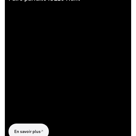
En savoir plus