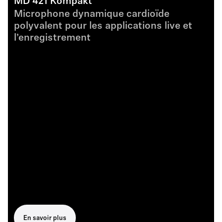
MD 421 Kompakt
Microphone dynamique cardioïde
polyvalent pour les applications live et
l’enregistrement
En savoir plus