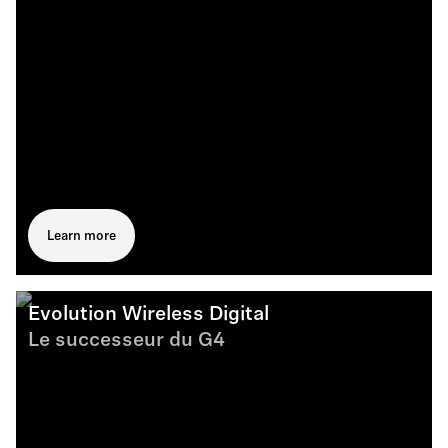
Learn more
Evolution Wireless Digital
Le successeur du G4