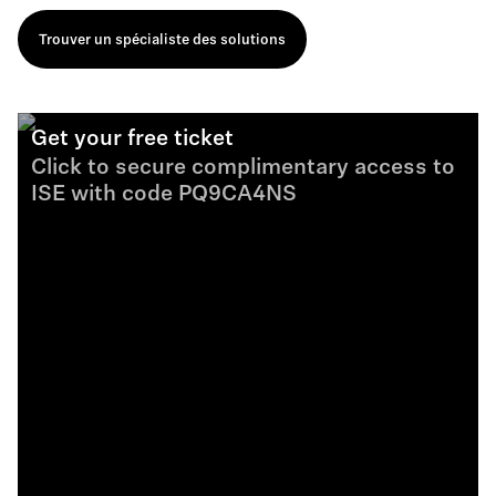
Trouver un spécialiste des solutions
Get your free ticket
Click to secure complimentary access to
ISE with code PQ9CA4NS