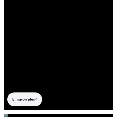
En savoir plus