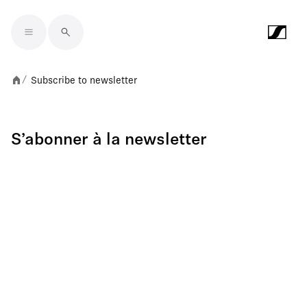
Skip to main content
Subscribe to newsletter
/
S’abonner à la newsletter