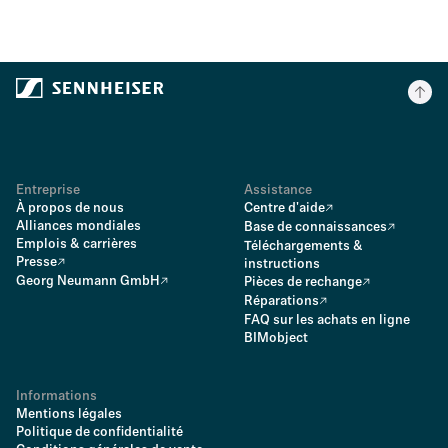
Entreprise
Assistance
À propos de nous
Centre d'aide
Alliances mondiales
Base de connaissances
Emplois & carrières
Téléchargements &
Presse
instructions
Georg Neumann GmbH
Pièces de rechange
Réparations
FAQ sur les achats en ligne
BIMobject
Informations
Mentions légales
Politique de confidentialité