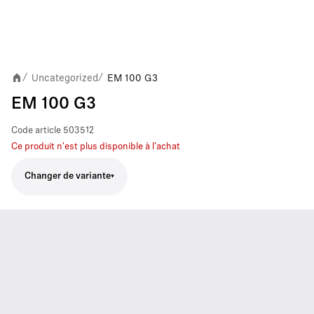
Uncategorized
EM 100 G3
/
/
EM 100 G3
Code article
503512
Ce produit n'est plus disponible à l'achat
Changer de variante