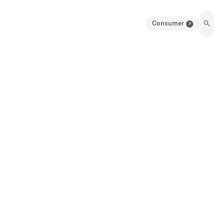
Consumer