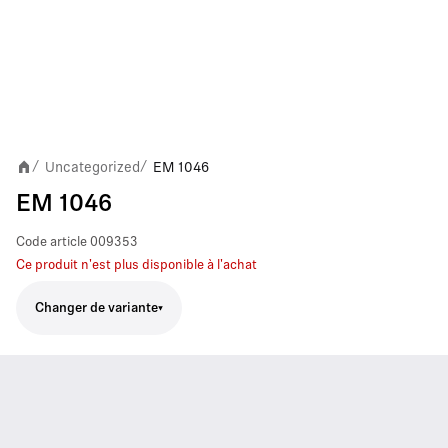
Uncategorized
EM 1046
/
/
EM 1046
Code article
009353
Ce produit n'est plus disponible à l'achat
Changer de variante