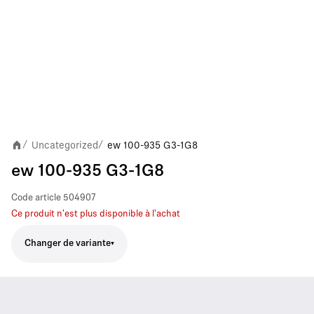
Uncategorized
ew 100-935 G3-1G8
/
/
ew 100-935 G3-1G8
Code article
504907
Ce produit n'est plus disponible à l'achat
Changer de variante