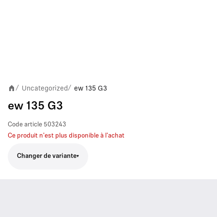
Uncategorized
ew 135 G3
/
/
ew 135 G3
Code article
503243
Ce produit n'est plus disponible à l'achat
Changer de variante