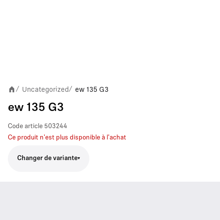
Uncategorized
ew 135 G3
/
/
ew 135 G3
Code article
503244
Ce produit n'est plus disponible à l'achat
Changer de variante