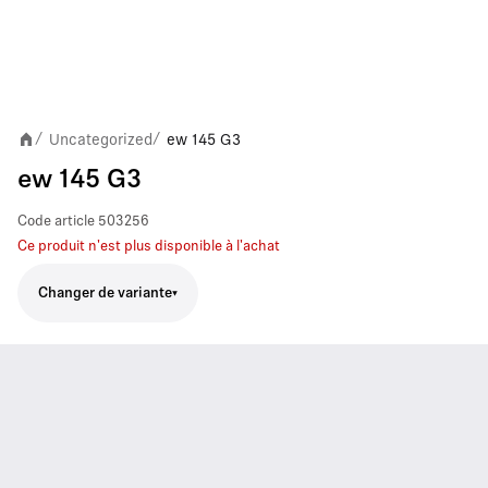
Uncategorized
ew 145 G3
/
/
ew 145 G3
Code article
503256
Ce produit n'est plus disponible à l'achat
Changer de variante