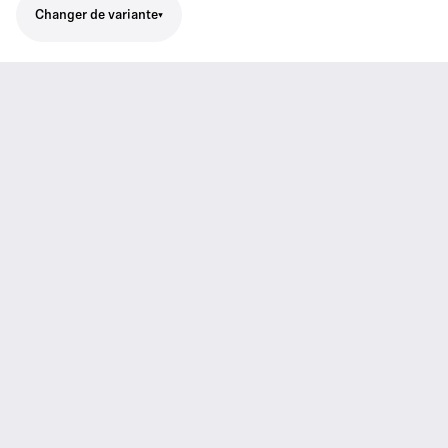
Changer de variante