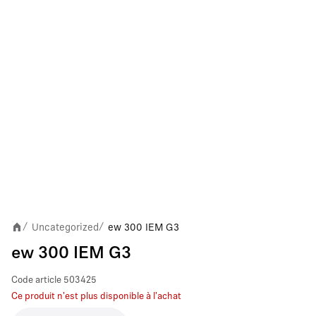
Uncategorized
ew 300 IEM G3
/
/
ew 300 IEM G3
Code article
503425
Ce produit n'est plus disponible à l'achat