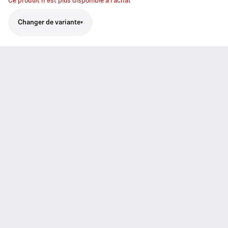
Ce produit n'est plus disponible à l'achat
Changer de variante