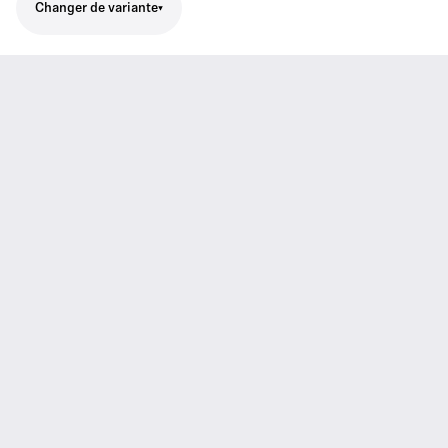
Changer de variante