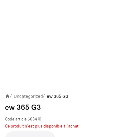
Uncategorized
ew 365 G3
/
/
ew 365 G3
Code article
503410
Ce produit n'est plus disponible à l'achat