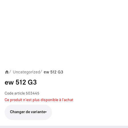
Uncategorized
ew 512 G3
/
/
ew 512 G3
Code article
503445
Ce produit n'est plus disponible à l'achat
Changer de variante