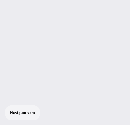
Naviguer vers