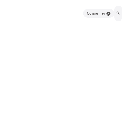
Consumer