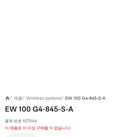
제품
Wireless systems
EW 100 G4-845-S-A
/
/
/
EW 100 G4-845-S-A
품목 번호
507544
이 제품은 더 이상 구매할 수 없습니다.