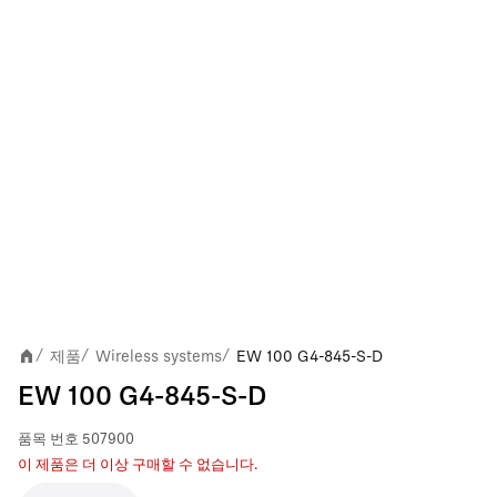
제품
Wireless systems
EW 100 G4-845-S-D
/
/
/
EW 100 G4-845-S-D
품목 번호
507900
이 제품은 더 이상 구매할 수 없습니다.