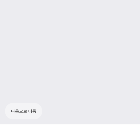
다음으로 이동