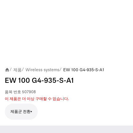
제품
Wireless systems
EW 100 G4-935-S-A1
/
/
/
EW 100 G4-935-S-A1
품목 번호
507908
이 제품은 더 이상 구매할 수 없습니다.
제품군 전환