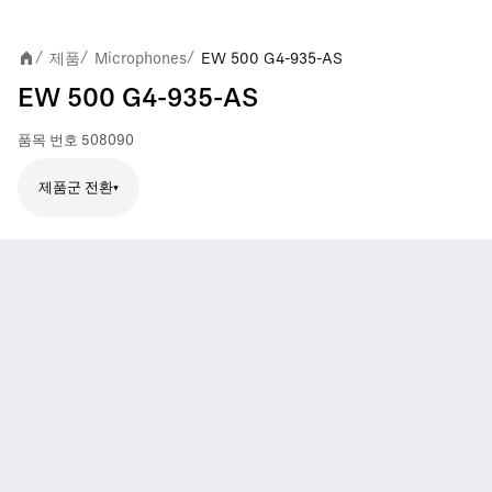
제품
Microphones
EW 500 G4-935-AS
/
/
/
EW 500 G4-935-AS
품목 번호
508090
제품군 전환