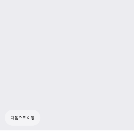
다음으로 이동