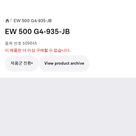
EW 500 G4-935-JB
/
EW 500 G4-935-JB
품목 번호
509845
이 제품은 더 이상 구매할 수 없습니다.
제품군 전환
View product archive