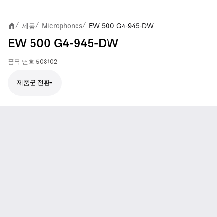
제품
Microphones
EW 500 G4-945-DW
/
/
/
EW 500 G4-945-DW
품목 번호
508102
제품군 전환