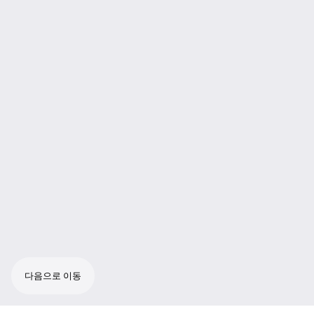
다음으로 이동