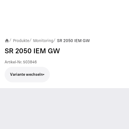
Produkte
Monitoring
SR 2050 IEM GW
/
/
/
SR 2050 IEM GW
Artikel-Nr.
503846
Variante wechseln