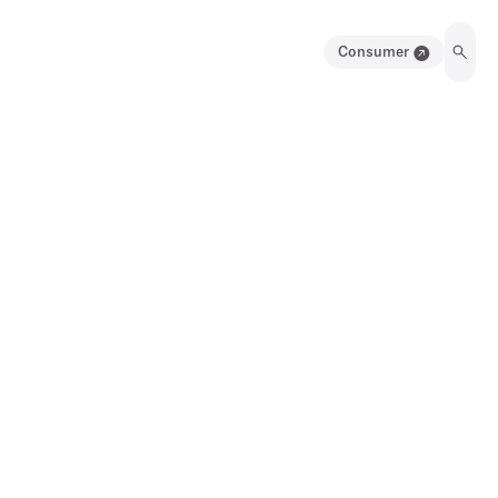
Consumer