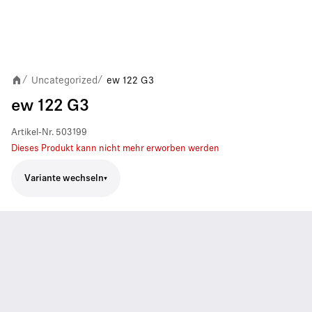
Uncategorized
ew 122 G3
/
/
ew 122 G3
Artikel-Nr.
503199
Dieses Produkt kann nicht mehr erworben werden
Variante wechseln