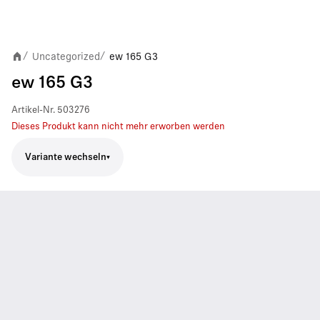
Uncategorized
ew 165 G3
/
/
ew 165 G3
Artikel-Nr.
503276
Dieses Produkt kann nicht mehr erworben werden
Variante wechseln