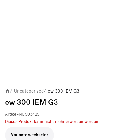
Uncategorized
ew 300 IEM G3
/
/
ew 300 IEM G3
Artikel-Nr.
503425
Dieses Produkt kann nicht mehr erworben werden
Variante wechseln