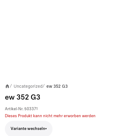
Uncategorized
ew 352 G3
/
/
ew 352 G3
Artikel-Nr.
503371
Dieses Produkt kann nicht mehr erworben werden
Variante wechseln