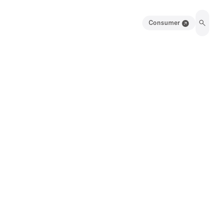
Consumer