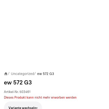
Uncategorized
ew 572 G3
/
/
ew 572 G3
Artikel-Nr.
503461
Dieses Produkt kann nicht mehr erworben werden
Variante wechseln