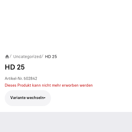
Uncategorized
HD 25
/
/
HD 25
Artikel-Nr.
502842
Dieses Produkt kann nicht mehr erworben werden
Variante wechseln