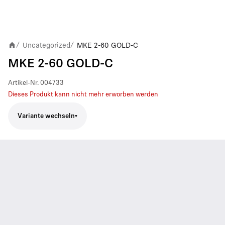
Uncategorized
MKE 2-60 GOLD-C
/
/
MKE 2-60 GOLD-C
Artikel-Nr.
004733
Dieses Produkt kann nicht mehr erworben werden
Variante wechseln