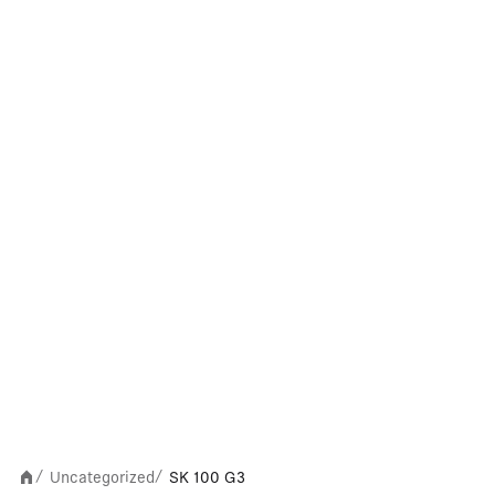
Uncategorized
SK 100 G3
/
/