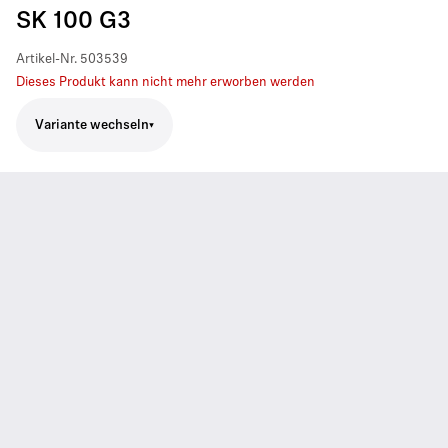
SK 100 G3
Artikel-Nr.
503539
Dieses Produkt kann nicht mehr erworben werden
Variante wechseln