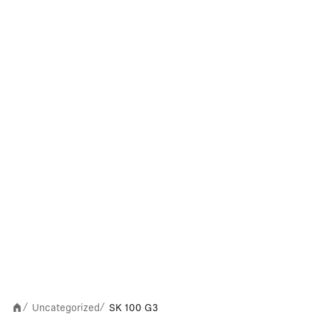
Uncategorized
SK 100 G3
/
/