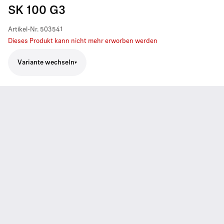
SK 100 G3
Artikel-Nr.
503541
Dieses Produkt kann nicht mehr erworben werden
Variante wechseln