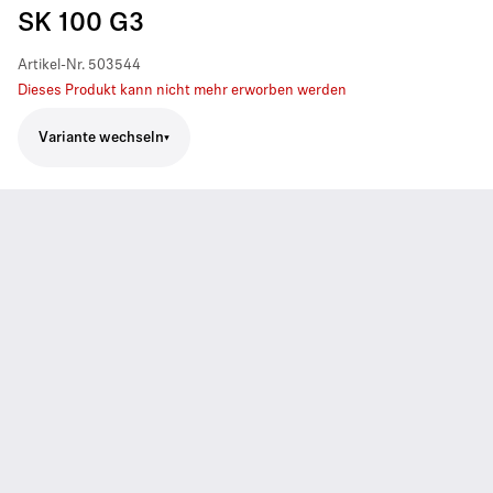
SK 100 G3
Artikel-Nr.
503544
Dieses Produkt kann nicht mehr erworben werden
Variante wechseln