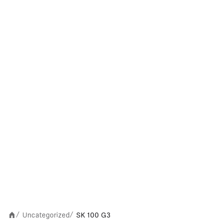
Uncategorized
SK 100 G3
/
/