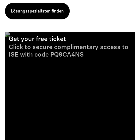
Lösungsspezialisten finden
Get your free ticket
Click to secure complimentary access to
ISE with code PQ9CA4NS