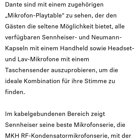
Dante sind mit einem zugehörigen
„Mikrofon-Playtable“ zu sehen, der den
Gästen die seltene Möglichkeit bietet, alle
verfügbaren Sennheiser- und Neumann-
Kapseln mit einem Handheld sowie Headset-
und Lav-Mikrofone mit einem
Taschensender auszuprobieren, um die
ideale Kombination für ihre Stimme zu
finden.
Im kabelgebundenen Bereich zeigt
Sennheiser seine beste Mikrofonserie, die
MKH RF-Kondensatormikrofonserie, mit der