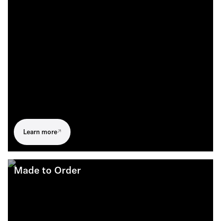
Learn more
Made to Order