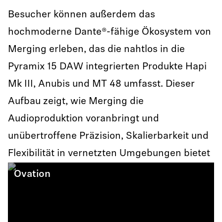
Besucher können außerdem das
hochmoderne Dante®-fähige Ökosystem von
Merging erleben, das die nahtlos in die
Pyramix 15 DAW integrierten Produkte Hapi
Mk III, Anubis und MT 48 umfasst. Dieser
Aufbau zeigt, wie Merging die
Audioproduktion voranbringt und
unübertroffene Präzision, Skalierbarkeit und
Flexibilität in vernetzten Umgebungen bietet
Ovation