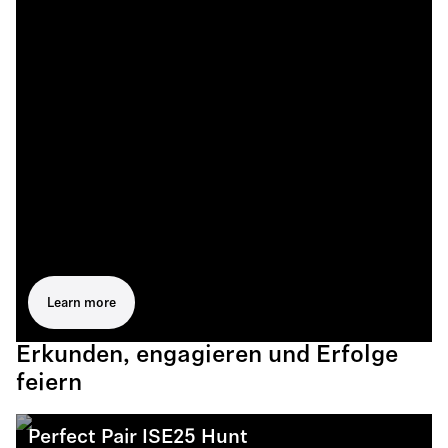
Learn more
Erkunden, engagieren und Erfolge
feiern
Perfect Pair ISE25 Hunt