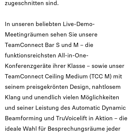
zugeschnitten sind.
In unseren beliebten Live-Demo-
Meetingräumen sehen Sie unsere
TeamConnect Bar S und M – die
funktionsreichsten All-in-One-
Konferenzgeräte ihrer Klasse – sowie unser
TeamConnect Ceiling Medium (TCC M) mit
seinem preisgekrönten Design, nahtlosem
Klang und unendlich vielen Möglichkeiten
und seiner Leistung des Automatic Dynamic
Beamforming und TruVoicelift in Aktion – die
ideale Wahl für Besprechungsräume jeder