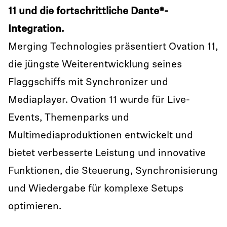
11 und die fortschrittliche Dante®-
Integration.
Merging Technologies präsentiert Ovation 11,
die jüngste Weiterentwicklung seines
Flaggschiffs mit Synchronizer und
Mediaplayer. Ovation 11 wurde für Live-
Events, Themenparks und
Multimediaproduktionen entwickelt und
bietet verbesserte Leistung und innovative
Funktionen, die Steuerung, Synchronisierung
und Wiedergabe für komplexe Setups
optimieren.