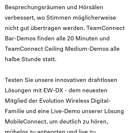
Besprechungsräumen und Hörsälen
verbessert, wo Stimmen möglicherweise
nicht gut übertragen werden. TeamConnect
Bar-Demos finden alle 20 Minuten und
TeamConnect Ceiling Medium-Demos alle
halbe Stunde statt.
Testen Sie unsere innovativen drahtlosen
Lösungen mit EW-DX - dem neuesten
Mitglied der Evolution Wireless Digital-
Familie und eine Live-Demo unserer Lösung
MobileConnect, um deutlich zu hören,
mühelos zu antworten und live zu