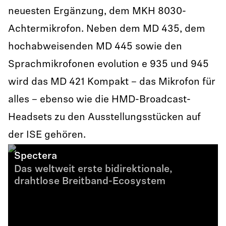
neuesten Ergänzung, dem MKH 8030-
Achtermikrofon. Neben dem MD 435, dem
hochabweisenden MD 445 sowie den
Sprachmikrofonen evolution e 935 und 945
wird das MD 421 Kompakt – das Mikrofon für
alles – ebenso wie die HMD-Broadcast-
Headsets zu den Ausstellungsstücken auf
der ISE gehören.
Spectera
Das weltweit erste bidirektionale,
drahtlose Breitband-Ecosystem