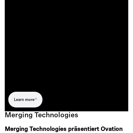
Learn more
Merging Technologies
Merging Technologies präsentiert Ovation