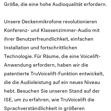
Größe, die eine hohe Audioqualität erfordern.
Unsere Deckenmikrofone revolutionieren
Konferenz- und Klassenzimmer-Audio mit
ihrer Benutzerfreundlichkeit, einfachen
Installation und fortschrittlichen
Technologie. Für Räume, die eine Voicelift-
Anwendung erfordern, haben wir die
patentierte TruVoicelift-Funktion entwickelt,
die die Audioleistung auf ein neues Niveau
hebt. Besuchen Sie unseren Stand auf der
ISE, um zu erfahren, wie TruVoicelift die
Sprachverständlichkeit in größeren