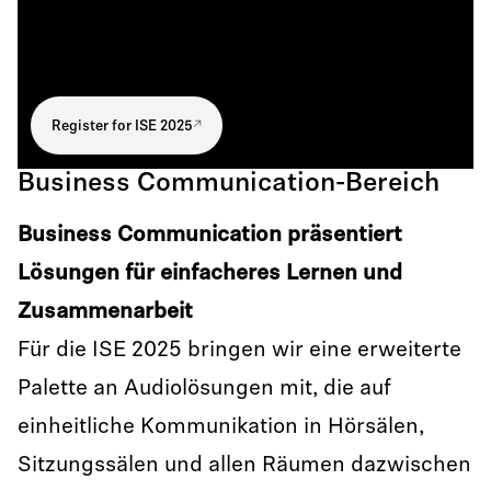
Register for ISE 2025
Business Communication-Bereich
Business Communication präsentiert
Lösungen für einfacheres Lernen und
Zusammenarbeit
Für die ISE 2025 bringen wir eine erweiterte
Palette an Audiolösungen mit, die auf
einheitliche Kommunikation in Hörsälen,
Sitzungssälen und allen Räumen dazwischen