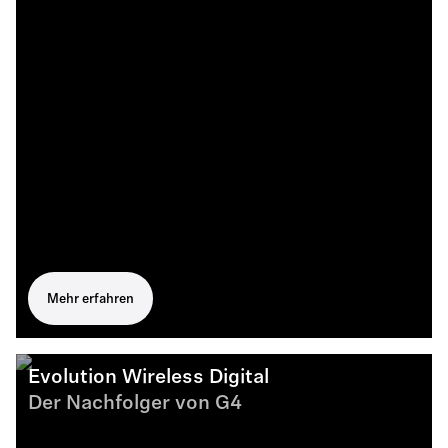
Mehr erfahren
Evolution Wireless Digital
Der Nachfolger von G4