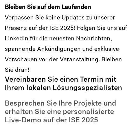
Bleiben Sie auf dem Laufenden
Verpassen Sie keine Updates zu unserer
Präsenz auf der ISE 2025! Folgen Sie uns auf
LinkedIn
für die neuesten Nachrichten,
spannende Ankündigungen und exklusive
Vorschauen vor der Veranstaltung. Bleiben
Sie dran!
Vereinbaren Sie einen Termin mit
Ihrem lokalen Lösungsspezialisten
Besprechen Sie Ihre Projekte und
erhalten Sie eine personalisierte
Live-Demo auf der ISE 2025