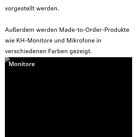
vorgestellt werden.
Außerdem werden Made-to-Order-Produkte
wie KH-Monitore und Mikrofone in
verschiedenen Farben gezeigt.
Monitore