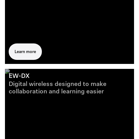
Learn more
EW-DX
Digital wireless designed to make
collaboration and learning easier