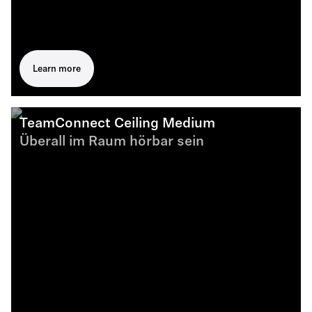
Learn more
TeamConnect Ceiling Medium
Überall im Raum hörbar sein