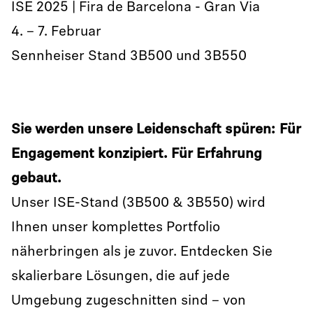
ISE 2025 | Fira de Barcelona - Gran Via
4. – 7. Februar
Sennheiser Stand 3B500 und 3B550
Sie werden unsere Leidenschaft spüren: Für
Engagement konzipiert. Für Erfahrung
gebaut.
Unser ISE-Stand (3B500 & 3B550) wird
Ihnen unser komplettes Portfolio
näherbringen als je zuvor. Entdecken Sie
skalierbare Lösungen, die auf jede
Umgebung zugeschnitten sind – von