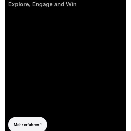
Explore, Engage and Win
Mehr erfahren