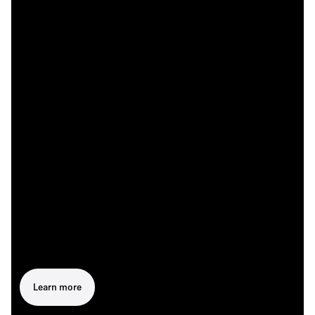
Learn more