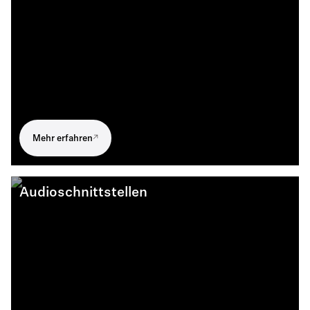
Mehr erfahren
Audioschnittstellen