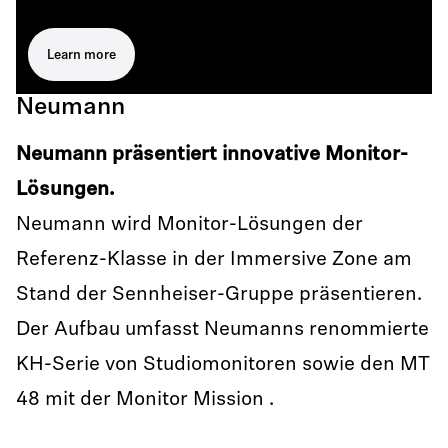
Learn more
Neumann
Neumann präsentiert innovative Monitor-
Lösungen.
Neumann wird Monitor-Lösungen der
Referenz-Klasse in der Immersive Zone am
Stand der Sennheiser-Gruppe präsentieren.
Der Aufbau umfasst Neumanns renommierte
KH-Serie von Studiomonitoren sowie den MT
48 mit der Monitor Mission .