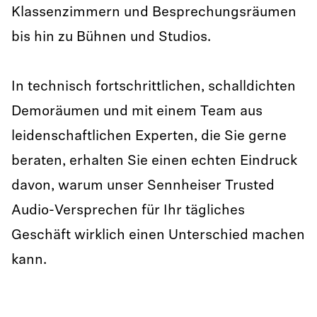
Klassenzimmern und Besprechungsräumen
bis hin zu Bühnen und Studios.
In technisch fortschrittlichen, schalldichten
Demoräumen und mit einem Team aus
leidenschaftlichen Experten, die Sie gerne
beraten, erhalten Sie einen echten Eindruck
davon, warum unser Sennheiser Trusted
Audio-Versprechen für Ihr tägliches
Geschäft wirklich einen Unterschied machen
kann.