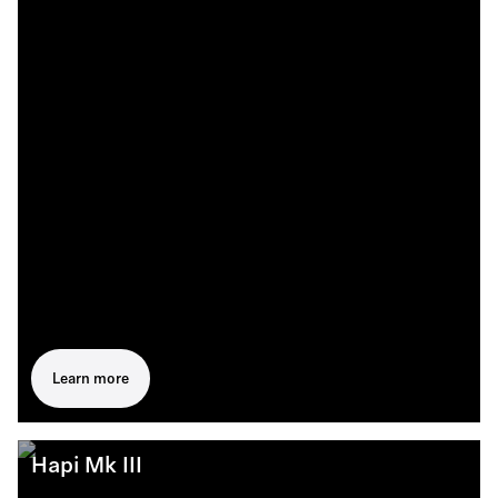
Learn more
Hapi Mk III