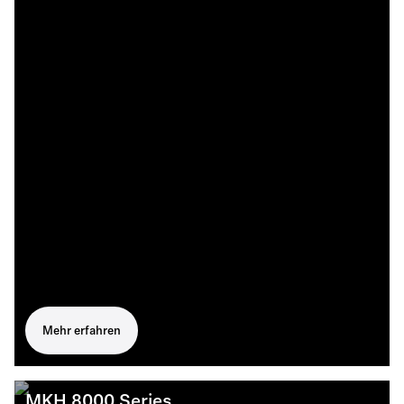
Mehr erfahren
MKH 8000 Series