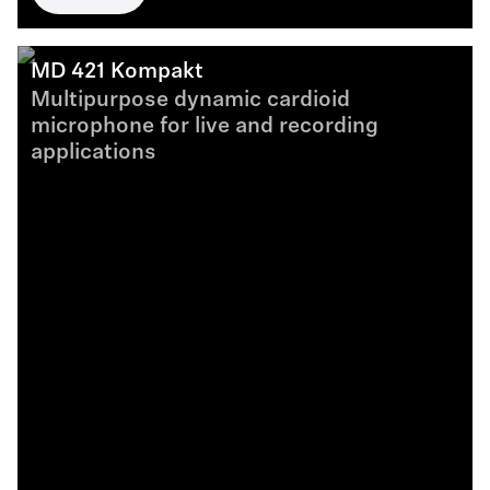
MD 421 Kompakt
Multipurpose dynamic cardioid
microphone for live and recording
applications