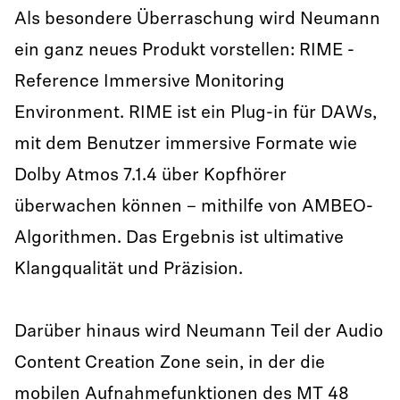
Als besondere Überraschung wird Neumann
ein ganz neues Produkt vorstellen: RIME -
Reference Immersive Monitoring
Environment. RIME ist ein Plug-in für DAWs,
mit dem Benutzer immersive Formate wie
Dolby Atmos 7.1.4 über Kopfhörer
überwachen können – mithilfe von AMBEO-
Algorithmen. Das Ergebnis ist ultimative
Klangqualität und Präzision.
Darüber hinaus wird Neumann Teil der Audio
Content Creation Zone sein, in der die
mobilen Aufnahmefunktionen des MT 48