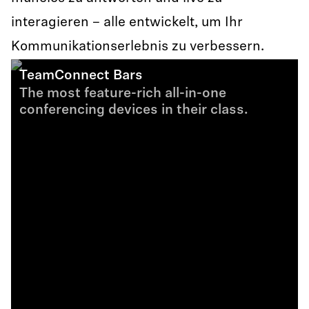
interagieren – alle entwickelt, um Ihr
Kommunikationserlebnis zu verbessern.
TeamConnect Bars
The most feature-rich all-in-one
conferencing devices in their class.