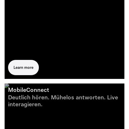
Learn more
MobileConnect
Deutlich hören. Mühelos antworten. Live
interagieren.