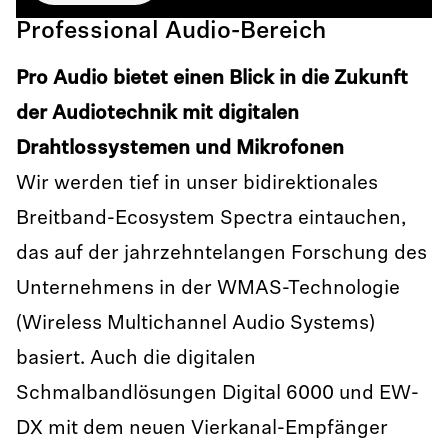
Professional Audio-Bereich
Pro Audio bietet einen Blick in die Zukunft
der Audiotechnik mit digitalen
Drahtlossystemen und Mikrofonen
Wir werden tief in unser bidirektionales
Breitband-Ecosystem Spectra eintauchen,
das auf der jahrzehntelangen Forschung des
Unternehmens in der WMAS-Technologie
(Wireless Multichannel Audio Systems)
basiert. Auch die digitalen
Schmalbandlösungen Digital 6000 und EW-
DX mit dem neuen Vierkanal-Empfänger