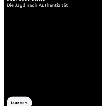
Die Jagd nach Authentizität
Learn more