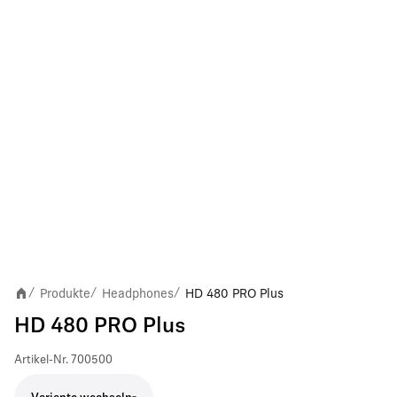
Produkte
Headphones
HD 480 PRO Plus
/
/
/
HD 480 PRO Plus
Artikel-Nr.
700500