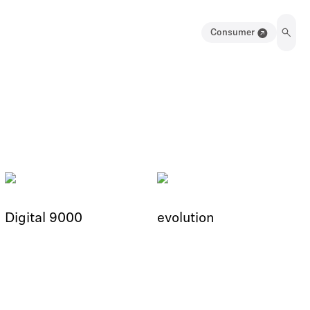
Consumer
Digital 9000
evolution