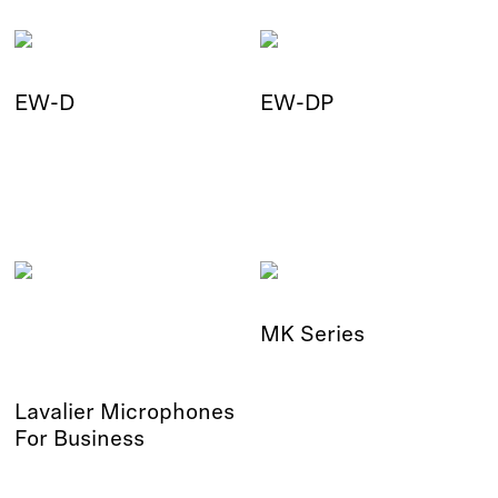
EW-D
EW-DP
MK Series
Lavalier Microphones
For Business