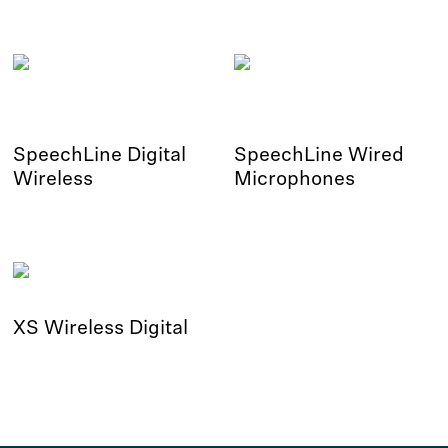
SpeechLine Digital
SpeechLine Wired
Wireless
Microphones
XS Wireless Digital