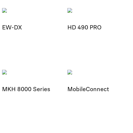
EW-DX
HD 490 PRO
MKH 8000 Series
MobileConnect