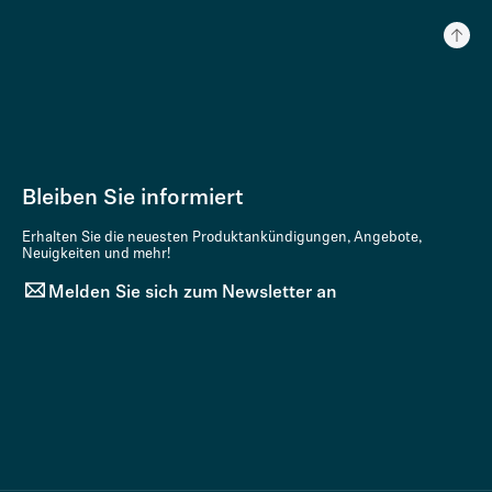
Bleiben Sie informiert
Erhalten Sie die neuesten Produktankündigungen, Angebote,
Neuigkeiten und mehr!
Melden Sie sich zum Newsletter an