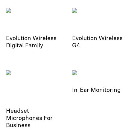
Evolution Wireless
Evolution Wireless
Digital Family
G4
In-Ear Monitoring
Headset
Microphones For
Business