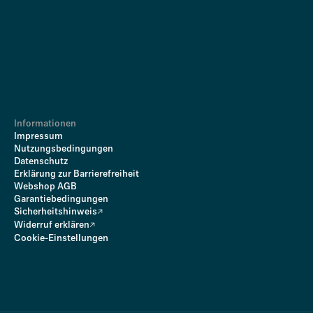
Informationen
Impressum
Nutzungsbedingungen
Datenschutz
Erklärung zur Barrierefreiheit
Webshop AGB
Garantiebedingungen
Sicherheitshinweis
Widerruf erklären
Cookie-Einstellungen