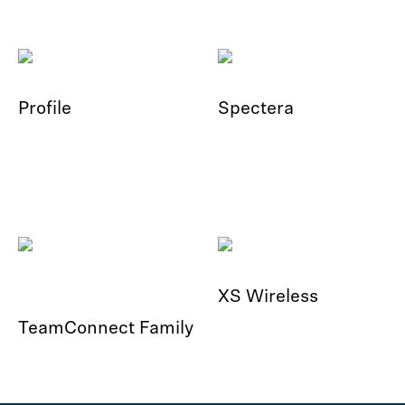
Profile
Spectera
XS Wireless
TeamConnect Family