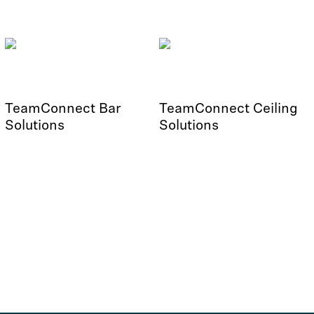
TeamConnect Bar
TeamConnect Ceiling
Solutions
Solutions