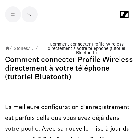
Skip to main content
Comment connecter Profile Wireless
Stories
...
directement à votre téléphone (tutoriel
/
/
/
Bluetooth)
Comment connecter Profile Wireless
directement à votre téléphone
(tutoriel Bluetooth)
La meilleure configuration d’enregistrement
est parfois celle que vous avez déjà dans
votre poche. Avec sa nouvelle mise à jour du