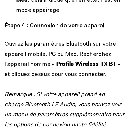
bleu
. Cela indique que l’émetteur est en
mode appairage.
Étape 4 : Connexion de votre appareil
Ouvrez les paramètres Bluetooth sur votre
appareil mobile, PC ou Mac. Recherchez
l’appareil nommé «
Profile Wireless TX BT
»
et cliquez dessus pour vous connecter.
Remarque : Si votre appareil prend en
charge Bluetooth LE Audio, vous pouvez voir
un menu de paramètres supplémentaire pour
les options de connexion haute fidélité.