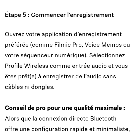
Étape 5 : Commencer l'enregistrement
Ouvrez votre application d’enregistrement
préférée (comme Filmic Pro, Voice Memos ou
votre séquenceur numérique). Sélectionnez
Profile Wireless comme entrée audio et vous
êtes prêt(e) à enregistrer de l’audio sans
câbles ni dongles.
Conseil de pro pour une qualité maximale
:
Alors que la connexion directe Bluetooth
offre une configuration rapide et minimaliste,