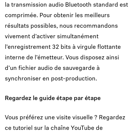
la transmission audio Bluetooth standard est
comprimée. Pour obtenir les meilleurs
résultats possibles, nous recommandons
vivement d’activer simultanément
l’enregistrement 32 bits à virgule flottante
interne de l’émetteur. Vous disposez ainsi
d’un fichier audio de sauvegarde à
synchroniser en post-production.
Regardez le guide étape par étape
Vous préférez une visite visuelle ? Regardez
ce tutoriel sur la chaîne YouTube de