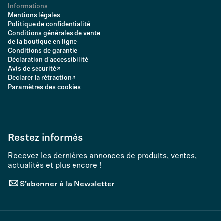
Informations
Mentions légales
Politique de confidentialité
Conditions générales de vente
de la boutique en ligne
Conditions de garantie
Déclaration d'accessibilité
Avis de sécurité
Declarer la rétraction
Paramètres des cookies
Restez informés
Recevez les dernières annonces de produits, ventes,
actualités et plus encore !
S’abonner à la Newsletter