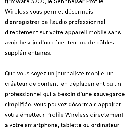
firmware 5.0.0, le Sennheiser Profile
Wireless vous permet désormais
d’enregistrer de l’audio professionnel
directement sur votre appareil mobile sans
avoir besoin d’un récepteur ou de câbles
supplémentaires.
Que vous soyez un journaliste mobile, un
créateur de contenu en déplacement ou un
professionnel qui a besoin d’une sauvegarde
simplifiée, vous pouvez désormais appairer
votre émetteur Profile Wireless directement
à votre smartphone, tablette ou ordinateur