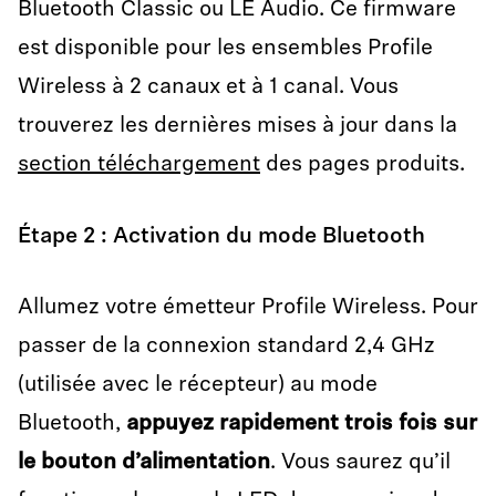
Bluetooth Classic ou LE Audio. Ce firmware
est disponible pour les ensembles Profile
Wireless à 2 canaux et à 1 canal. Vous
trouverez les dernières mises à jour dans la
section téléchargement
des pages produits.
Étape 2 : Activation du mode Bluetooth
Allumez votre émetteur Profile Wireless. Pour
passer de la connexion standard 2,4 GHz
(utilisée avec le récepteur) au mode
Bluetooth,
appuyez rapidement trois fois sur
le bouton d’alimentation
. Vous saurez qu’il