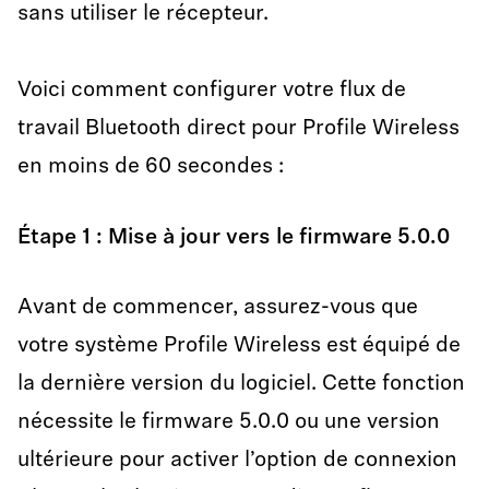
sans utiliser le récepteur.
Voici comment configurer votre flux de
travail Bluetooth direct pour Profile Wireless
en moins de 60 secondes :
Étape 1 : Mise à jour vers le firmware 5.0.0
Avant de commencer, assurez-vous que
votre système Profile Wireless est équipé de
la dernière version du logiciel. Cette fonction
nécessite le firmware 5.0.0 ou une version
ultérieure pour activer l’option de connexion