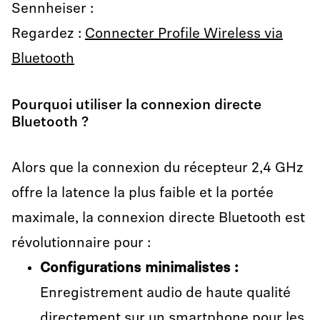
Sennheiser :
Regardez :
Connecter Profile Wireless via
Bluetooth
Pourquoi utiliser la connexion directe
Bluetooth ?
Alors que la connexion du récepteur 2,4 GHz
offre la latence la plus faible et la portée
maximale, la connexion directe Bluetooth est
révolutionnaire pour :
Configurations minimalistes
:
Enregistrement audio de haute qualité
directement sur un smartphone pour les