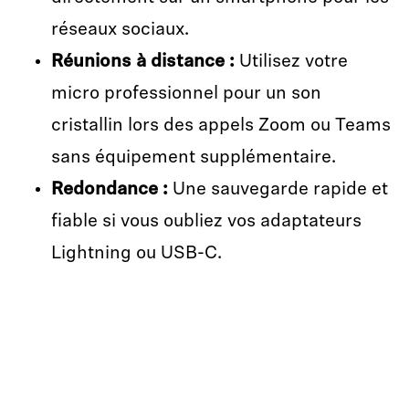
réseaux sociaux.
Réunions à distance
:
Utilisez votre
micro professionnel pour un son
cristallin lors des appels Zoom ou Teams
sans équipement supplémentaire.
Redondance
:
Une sauvegarde rapide et
fiable si vous oubliez vos adaptateurs
Lightning ou USB-C.