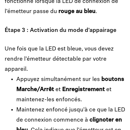
fonctionne lorsque la LED de connexion de
l’émetteur passe du
rouge au bleu
.
Étape 3 : Activation du mode d’appairage
Une fois que la LED est bleue, vous devez
rendre l’émetteur détectable par votre
appareil.
Appuyez simultanément sur les
boutons
Marche/Arrêt
et
Enregistrement
et
maintenez-les enfoncés.
Maintenez enfoncé jusqu’à ce que la LED
de connexion commence à
clignoter en