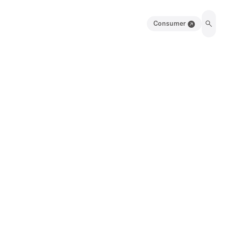
Consumer