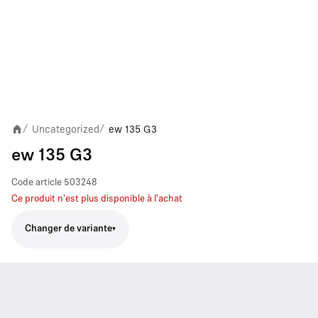
Uncategorized
ew 135 G3
/
/
ew 135 G3
Code article
503248
Ce produit n'est plus disponible à l'achat
Changer de variante