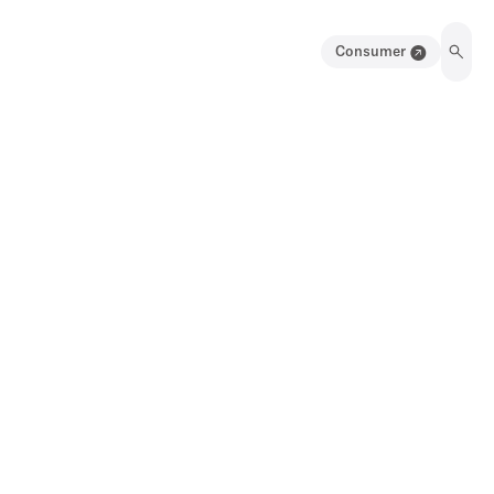
Consumer