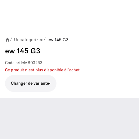
Uncategorized
ew 145 G3
/
/
ew 145 G3
Code article
503263
Ce produit n'est plus disponible à l'achat
Changer de variante