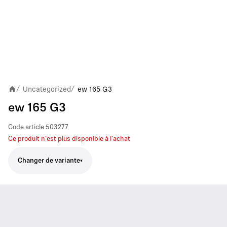
Uncategorized
ew 165 G3
/
/
ew 165 G3
Code article
503277
Ce produit n'est plus disponible à l'achat
Changer de variante